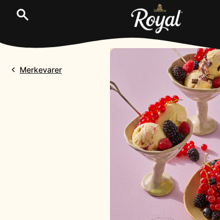
Merkevarer