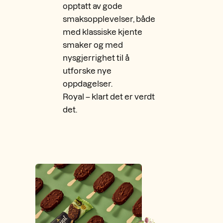
opptatt av gode
smaksopplevelser, både
med klassiske kjente
smaker og med
nysgjerrighet til å
utforske nye
oppdagelser.
Royal – klart det er verdt
det.