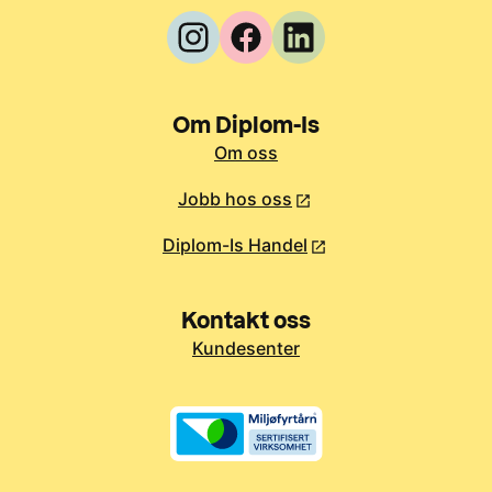
Om Diplom-Is
Om oss
Jobb hos oss
Diplom-Is Handel
Kontakt oss
Kundesenter