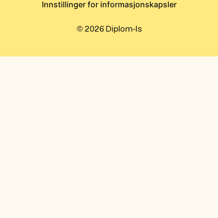
Innstillinger for informasjonskapsler
©
2026
Diplom-Is