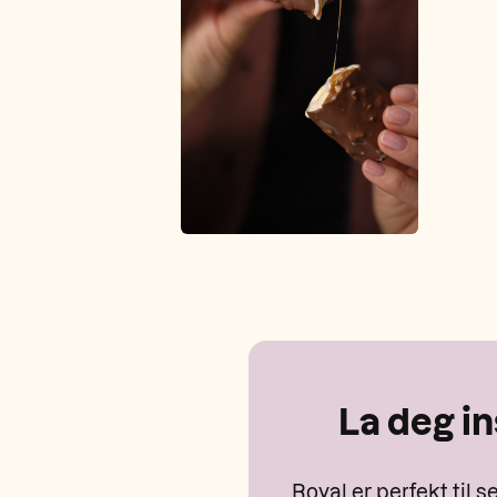
La deg in
Royal er perfekt til 