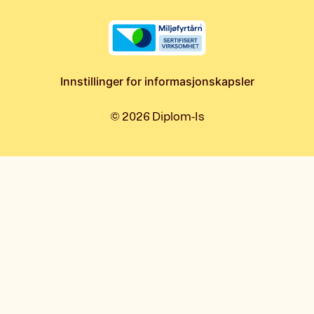
Innstillinger for informasjonskapsler
©
2026
Diplom-Is