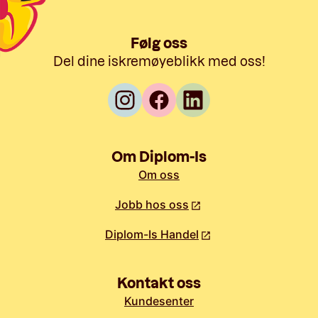
Følg oss
Del dine iskremøyeblikk med oss!
Om Diplom-Is
Om oss
Jobb hos oss
Diplom-Is Handel
Kontakt oss
Kundesenter