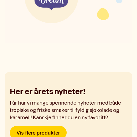
Her er årets nyheter!
I år har vi mange spennende nyheter med både
tropiske og friske smaker til fyldig sjokolade og
karamell! Kanskje finner du en ny favoritt?
Vis flere produkter