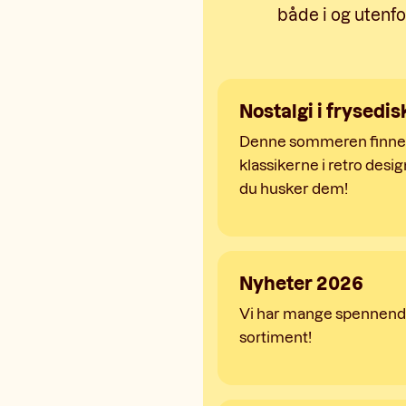
både i og utenfo
Nostalgi i frysedi
Denne sommeren finne
klassikerne i retro design
du husker dem!
Nyheter 2026
Vi har mange spennende
sortiment!