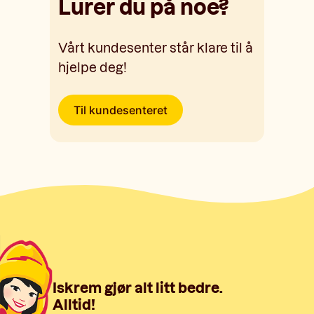
Lurer du på noe?
Vårt kundesenter står klare til å
hjelpe deg!
Til kundesenteret
Iskrem gjør alt litt bedre.
Alltid!