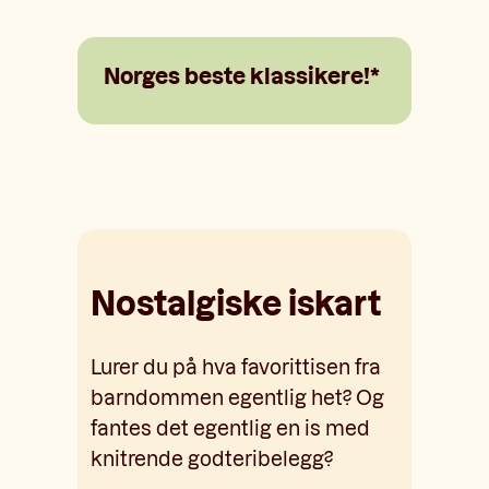
Norges beste klassikere!*
Nostalgiske iskart
Lurer du på hva favorittisen fra
barndommen egentlig het? Og
fantes det egentlig en is med
knitrende godteribelegg?