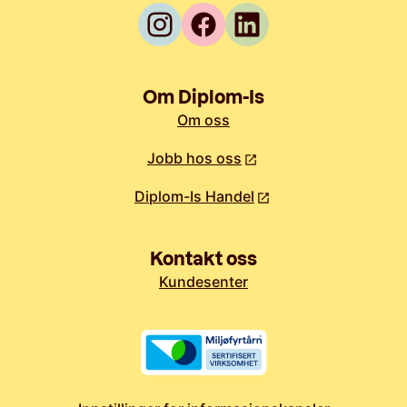
Om Diplom-Is
Om oss
Jobb hos oss
Diplom-Is Handel
Kontakt oss
Kundesenter