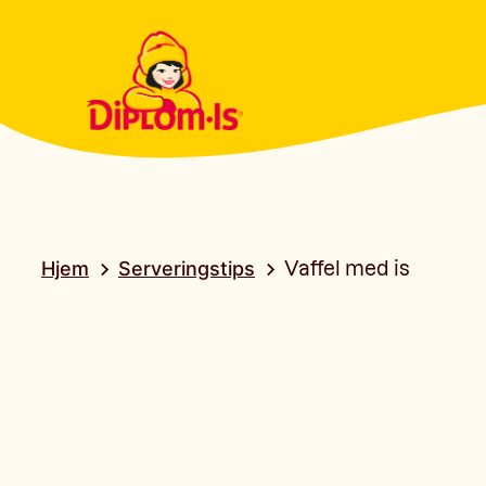
Hjem
Serveringstips
Vaffel med is