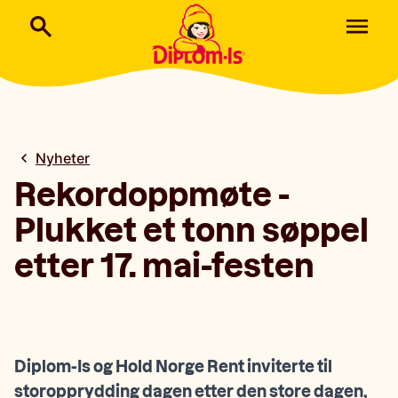
Nyheter
Rekordoppmøte -
Plukket et tonn søppel
etter 17. mai-festen
Diplom-Is og Hold Norge Rent inviterte til
storopprydding dagen etter den store dagen,