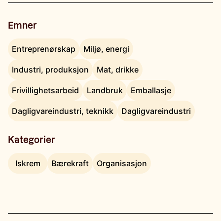
Emner
Entreprenørskap
Miljø, energi
Industri, produksjon
Mat, drikke
Frivillighetsarbeid
Landbruk
Emballasje
Dagligvareindustri, teknikk
Dagligvareindustri
Kategorier
Iskrem
Bærekraft
Organisasjon