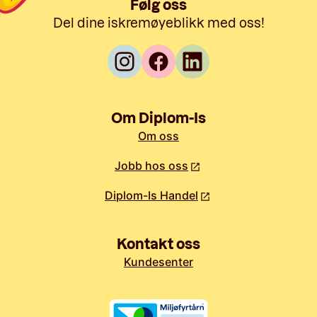
Følg oss
Del dine iskremøyeblikk med oss!
Om Diplom-Is
Om oss
Jobb hos oss
Diplom-Is Handel
Kontakt oss
Kundesenter