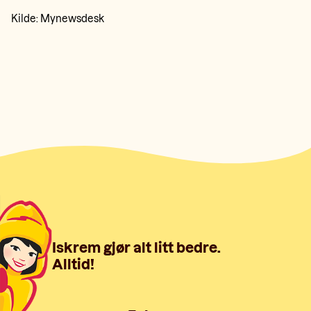
Kilde:
Mynewsdesk
Iskrem gjør alt litt bedre.
Alltid!