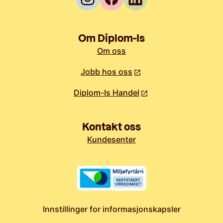
Om Diplom-Is
Om oss
Jobb hos oss
Diplom-Is Handel
Kontakt oss
Kundesenter
Innstillinger for informasjonskapsler