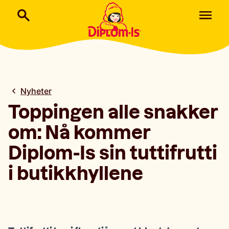
Nyheter
Toppingen alle snakker
om: Nå kommer
Diplom-Is sin tuttifrutti
i butikkhyllene