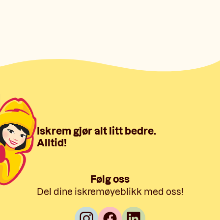
Iskrem gjør alt litt bedre.
Alltid!
Følg oss
Del dine iskremøyeblikk med oss!