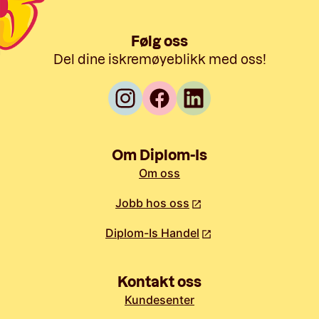
Følg oss
Del dine iskremøyeblikk med oss!
Om Diplom-Is
Om oss
Jobb hos oss
Diplom-Is Handel
Kontakt oss
Kundesenter