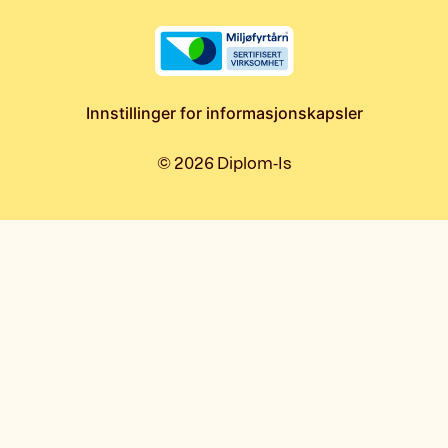
Innstillinger for informasjonskapsler
©
2026
Diplom-Is