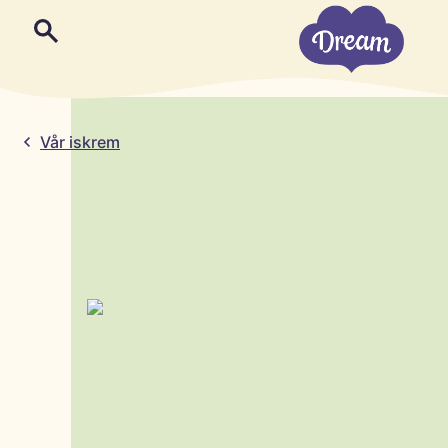
Vår iskrem