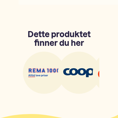
Dette produktet
finner du her