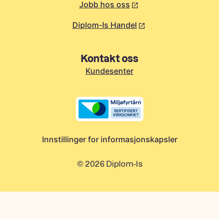
Jobb hos oss
Diplom-Is Handel
Kontakt oss
Kundesenter
Innstillinger for informasjonskapsler
©
2026
Diplom-Is