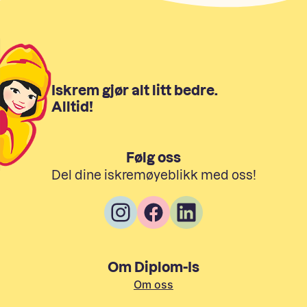
Iskrem gjør alt litt bedre.
Alltid!
Følg oss
Del dine iskremøyeblikk med oss!
Om Diplom-Is
Om oss