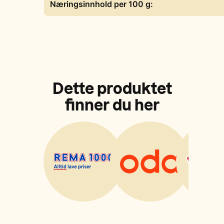
Næringsinnhold per 100 g:
Dette produktet
finner du her