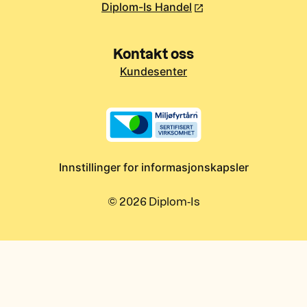
Diplom-Is Handel
Kontakt oss
Kundesenter
Innstillinger for informasjonskapsler
©
2026
Diplom-Is