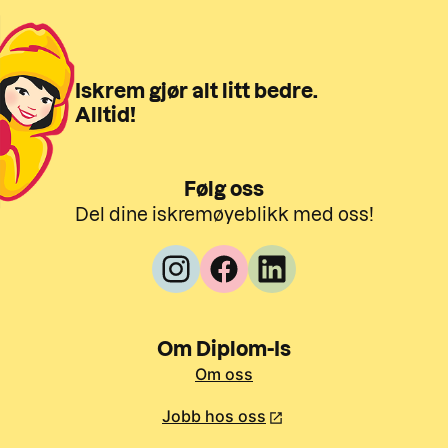
Iskrem gjør alt litt bedre.
Alltid!
Følg oss
Del dine iskremøyeblikk med oss!
Om Diplom-Is
Om oss
Jobb hos oss