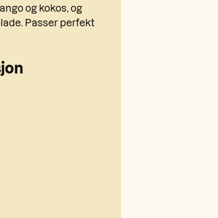
ango og kokos, og
lade. Passer perfekt
jon