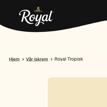
Hjem
Vår iskrem
Royal Tropisk