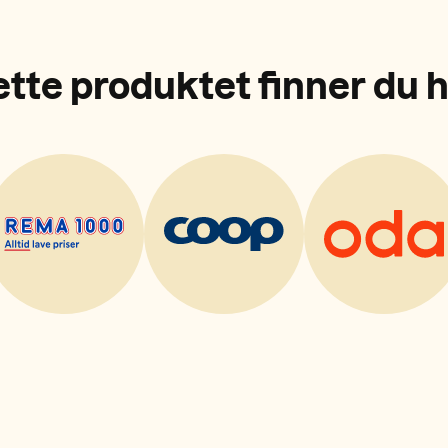
tte produktet finner du 