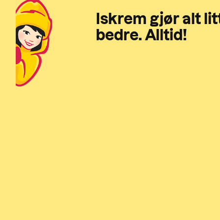
Iskrem gjør alt lit
bedre. Alltid!