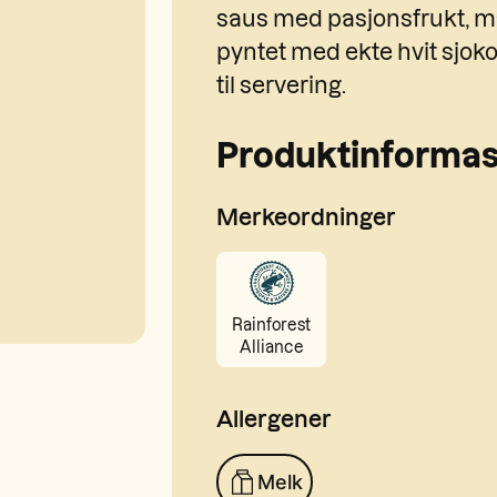
saus med pasjonsfrukt, m
pyntet med ekte hvit sjoko
til servering.
Produktinformas
Merkeordninger
Rainforest
Alliance
Allergener
Melk