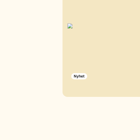
Nyhet