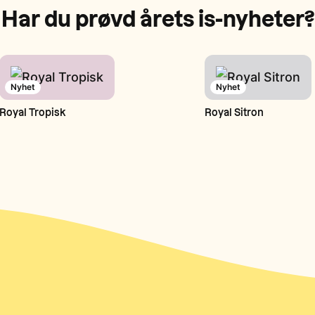
Har du prøvd årets is-nyheter?
Nyhet
Nyhet
Royal Tropisk
Royal Sitron