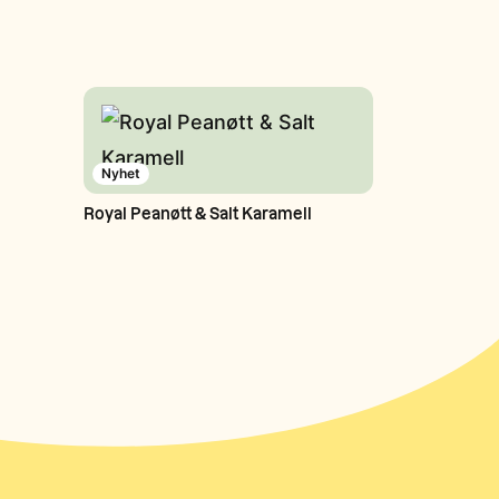
Nyhet
Royal Peanøtt & Salt Karamell